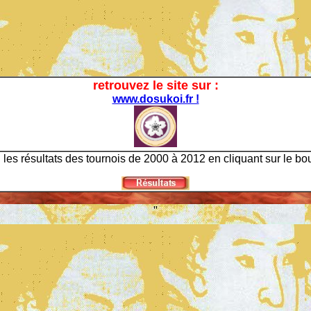
retrouvez le site sur :
www.dosukoi.fr !
les résultats des tournois de 2000 à 2012 en cliquant sur le bo
''