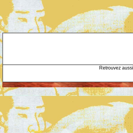
Retrouvez aussi 