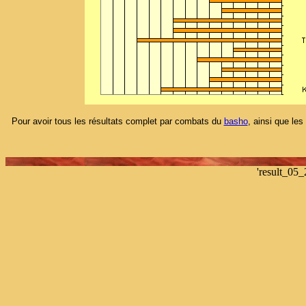
Pour avoir tous les résultats complet par combats du
basho
, ainsi que les
'result_05_