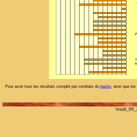
Pour avoir tous les résultats complet par combats du
basho
, ainsi que les
'result_09_